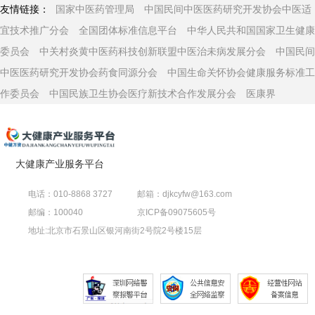
友情链接：
国家中医药管理局
中国民间中医医药研究开发协会中医适
宜技术推广分会
全国团体标准信息平台
中华人民共和国国家卫生健康
委员会
中关村炎黄中医药科技创新联盟中医治未病发展分会
中国民间
中医医药研究开发协会药食同源分会
中国生命关怀协会健康服务标准工
作委员会
中国民族卫生协会医疗新技术合作发展分会
医康界
大健康产业服务平台
电话：010-8868 3727
邮箱：djkcyfw@163.com
邮编：100040
京ICP备09075605号
地址:北京市石景山区银河南街2号院2号楼15层