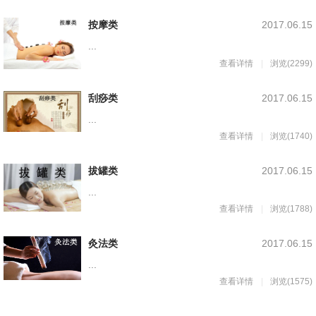
按摩类
2017.06.15
...
查看详情
浏览(2299)
刮痧类
2017.06.15
...
查看详情
浏览(1740)
拔罐类
2017.06.15
...
查看详情
浏览(1788)
灸法类
2017.06.15
...
查看详情
浏览(1575)