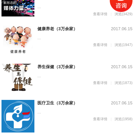
...
查看详情
浏览(3429)
健康养老（3万余家）
2017.06.15
...
查看详情
浏览(1947)
养生保健（3万余家）
2017.06.15
...
查看详情
浏览(1873)
医疗卫生（3万余家）
2017.06.15
...
查看详情
浏览(1958)