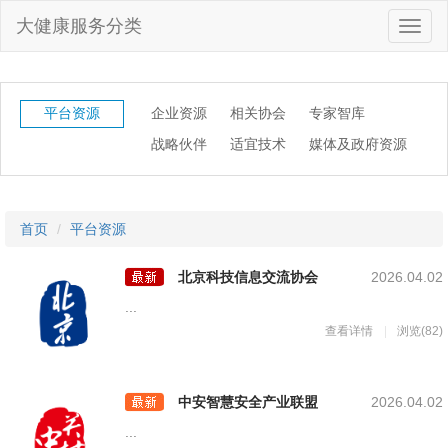
大健康服务分类
平台资源
企业资源
相关协会
专家智库
战略伙伴
适宜技术
媒体及政府资源
首页
平台资源
北京科技信息交流协会
2026.04.02
...
查看详情
浏览(82)
中安智慧安全产业联盟
2026.04.02
...