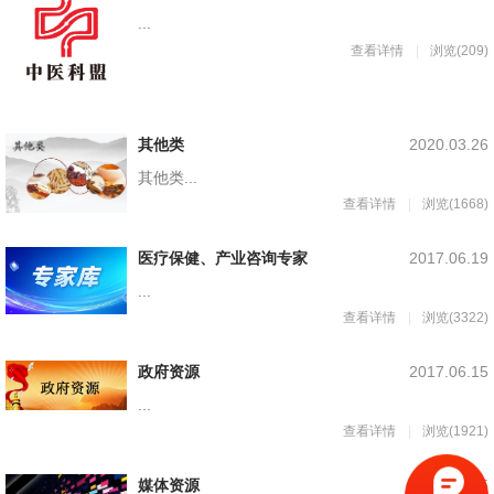
...
查看详情
浏览(209)
其他类
2020.03.26
其他类...
查看详情
浏览(1668)
医疗保健、产业咨询专家
2017.06.19
...
查看详情
浏览(3322)
政府资源
2017.06.15
...
查看详情
浏览(1921)
媒体资源
2017.06.15