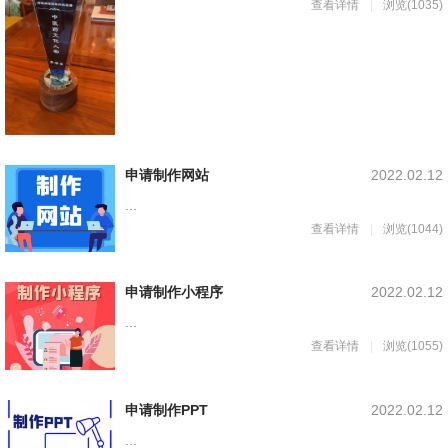
查看详情
浏览(1035)
申请制作网站
2022.02.12
...
查看详情
浏览(1044)
申请制作小程序
2022.02.12
...
查看详情
浏览(1055)
申请制作PPT
2022.02.12
...