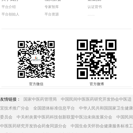
平台介绍
专家智库
认证背书
平台创始人
平台资源
……
官方微信
官方微博
友情链接：
国家中医药管理局
中国民间中医医药研究开发协会中医适
宜技术推广分会
全国团体标准信息平台
中华人民共和国国家卫生健康
委员会
中关村炎黄中医药科技创新联盟中医治未病发展分会
中国民间
中医医药研究开发协会药食同源分会
中国生命关怀协会健康服务标准工