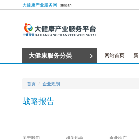
大健康产业服务网
slogan
大健康服务分类
网站首页
新
首页
企业规划
战略报告
关于我们
相关协会
企业推广