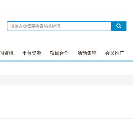
闻资讯
平台资源
项目合作
活动集锦
会员推广