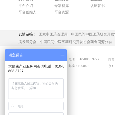
平台介绍
专家智库
认证背书
平台创始人
平台资源
……
友情链接：
国家中医药管理局
中国民间中医医药研究开发
病发展分会
中国民间中医医药研究开发协会药食同源分会
请您留言
电话：010-8868 3727
邮箱：
大健康产业服务网咨询电话：010-8
大健康产业服务平台
邮编：100040
京IC
868 3727