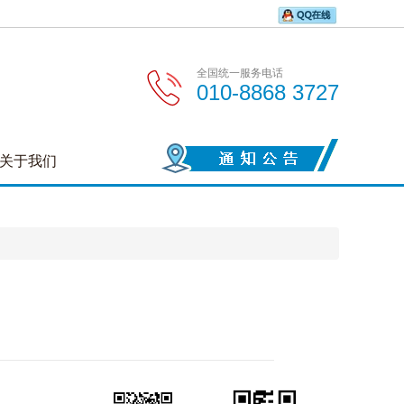
全国统一服务电话
010-8868 3727
关于我们