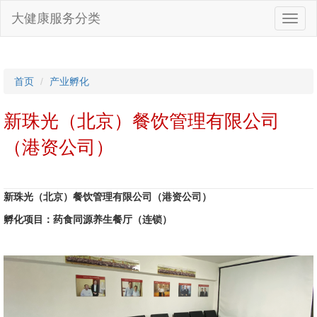
大健康服务分类
首页
产业孵化
新珠光（北京）餐饮管理有限公司
（港资公司）
新珠光（北京）餐饮管理有限公司（港资公司）
孵化项目：药食同源养生餐厅（连锁）