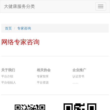
大健康服务分类
首页
专家咨询
网络专家咨询
关于我们
相关协会
企业推广
平台介绍
专家智库
认证背书
平台创始人
平台资源
……